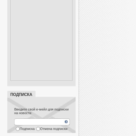
ПОДПИСКА
Введите свой е-мейл для подписки
на новости
Подписка
Отмена подписки