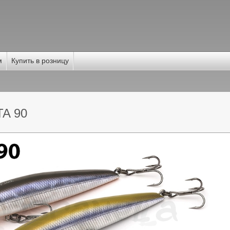
м
Купить в розницу
A 90