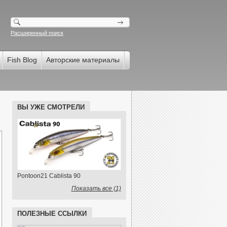
Расширенный поиск
Fish Blog
Авторские материалы
ВЫ УЖЕ СМОТРЕЛИ
Pontoon21 Cablista 90
Показать все (1)
ПОЛЕЗНЫЕ ССЫЛКИ