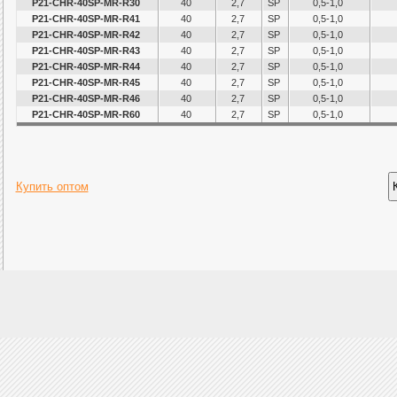
P21-CHR-40SP-MR-R30
40
2,7
SP
0,5-1,0
P21-CHR-40SP-MR-R41
40
2,7
SP
0,5-1,0
P21-CHR-40SP-MR-R42
40
2,7
SP
0,5-1,0
P21-CHR-40SP-MR-R43
40
2,7
SP
0,5-1,0
P21-CHR-40SP-MR-R44
40
2,7
SP
0,5-1,0
P21-CHR-40SP-MR-R45
40
2,7
SP
0,5-1,0
P21-CHR-40SP-MR-R46
40
2,7
SP
0,5-1,0
P21-CHR-40SP-MR-R60
40
2,7
SP
0,5-1,0
Купить оптом