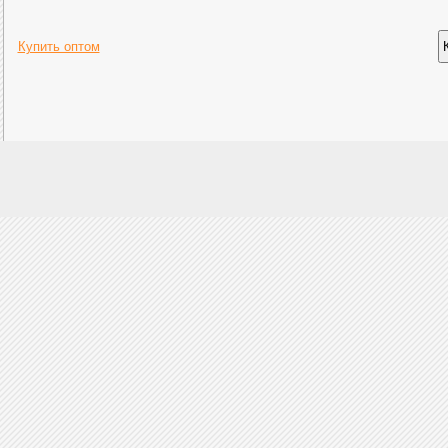
Купить оптом