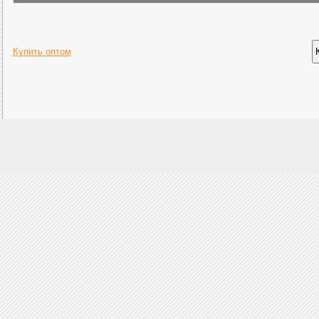
Купить оптом