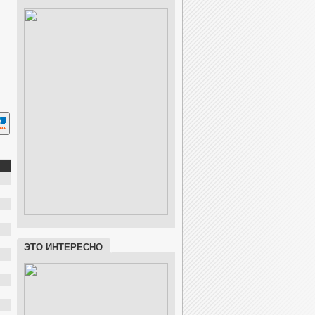
ЭТО ИНТЕРЕСНО