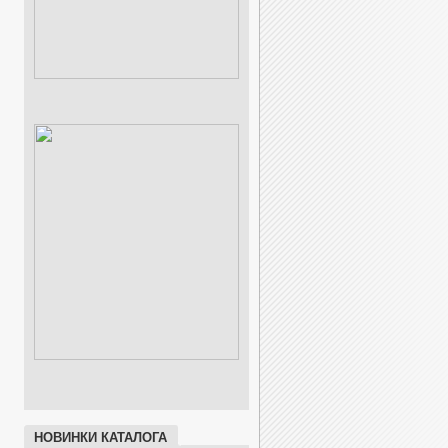
НОВИНКИ КАТАЛОГА