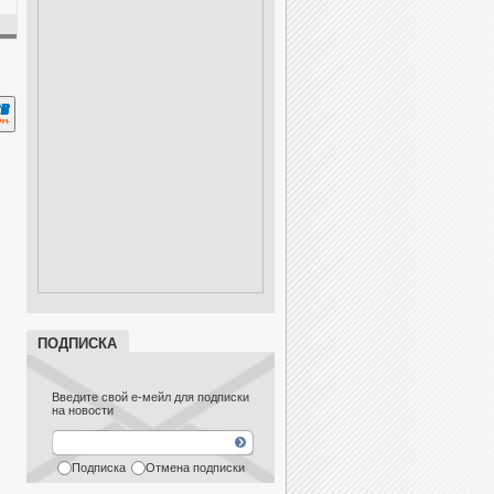
ПОДПИСКА
Введите свой е-мейл для подписки
на новости
Подписка
Отмена подписки