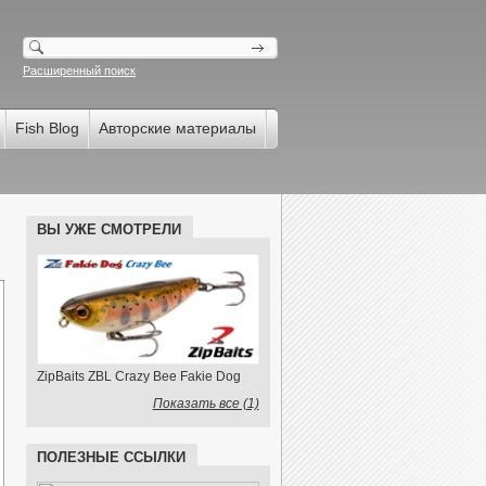
Расширенный поиск
Fish Blog
Авторские материалы
ВЫ УЖЕ СМОТРЕЛИ
ZipBaits ZBL Crazy Bee Fakie Dog
Показать все (1)
ПОЛЕЗНЫЕ ССЫЛКИ