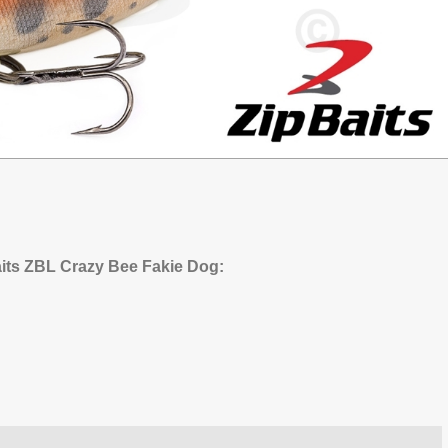
ts ZBL Crazy Bee Fakie Dog: