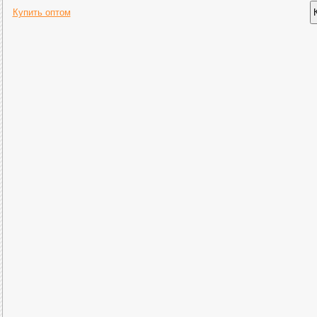
Купить оптом