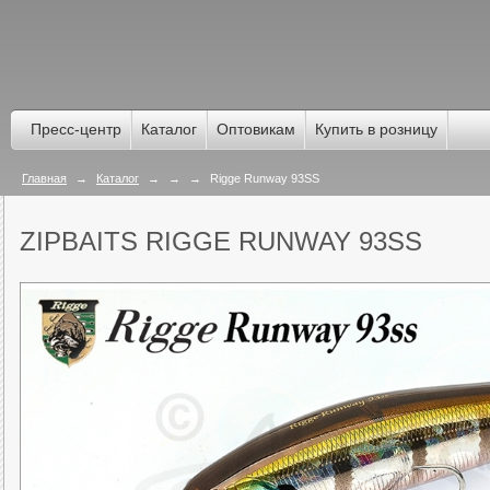
Пресс-центр
Каталог
Оптовикам
Купить в розницу
Главная
→
Каталог
→
→
→
Rigge Runway 93SS
ZIPBAITS RIGGE RUNWAY 93SS