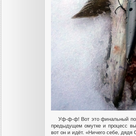
Уф-ф-ф! Вот это финальный по
предыдущем омутке и процесс вы
вот он и идёт. «Ничего себе, дядя 