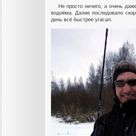
Не просто ничего, а очень даж
водоёма. Далее последовало скор
день всё быстрее угасал.