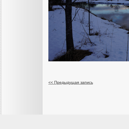
<< Предыдущая запись