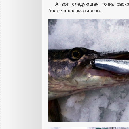
А вот следующая точка раскр
более информативного .