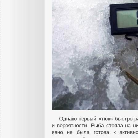
Однако первый «тюк» быстро р
и вероятности. Рыба стояла на н
явно не была готова к активн