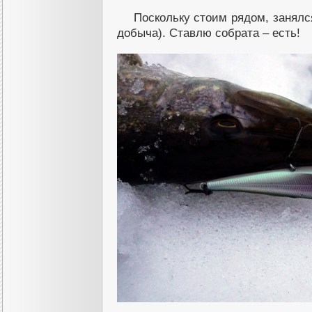
Поскольку стоим рядом, занялс
добыча). Ставлю собрата – есть!