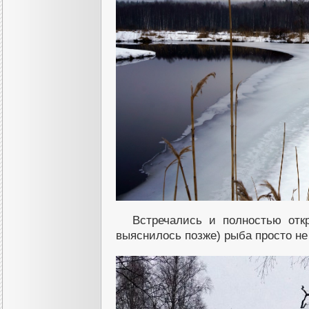
Встречались и полностью откр
выяснилось позже) рыба просто не