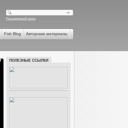
Расширенный поиск
Fish Blog
Авторские материалы
ПОЛЕЗНЫЕ ССЫЛКИ