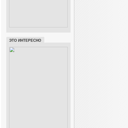
ЭТО ИНТЕРЕСНО