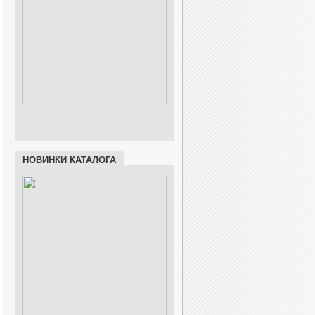
НОВИНКИ КАТАЛОГА