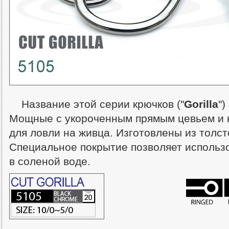
Название этой серии крючков ("
Gorilla
")
Мощные с укороченным прямым цевьем и к
для ловли на живца. Изготовлены из толст
Специальное покрытие позволяет использов
в соленой воде.