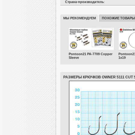
Страна-производитель
:
МЫ РЕКОМЕНДУЕМ
ПОХОЖИЕ ТОВАРЫ
Pontoon21 PA-7709 Copper
Pontoon21
Sleeve
1x19
РАЗМЕРЫ КРЮЧКОВ OWNER 5111 CUT 