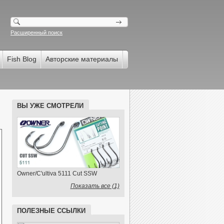
Расширенный поиск
Fish Blog
Авторские материалы
ВЫ УЖЕ СМОТРЕЛИ
Owner/C'ultiva 5111 Cut SSW
Показать все (1)
ПОЛЕЗНЫЕ ССЫЛКИ