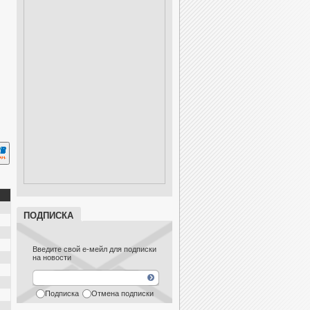
ПОДПИСКА
Введите свой е-мейл для подписки
на новости
Подписка
Отмена подписки