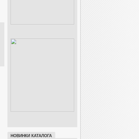
НОВИНКИ КАТАЛОГА