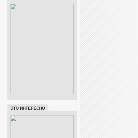
ЭТО ИНТЕРЕСНО