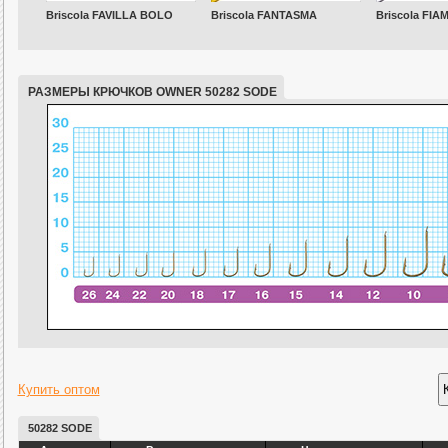
Briscola FAVILLA BOLO
Briscola FANTASMA
Briscola FI
РАЗМЕРЫ КРЮЧКОВ OWNER 50282 SODE
Купить оптом
50282 SODE