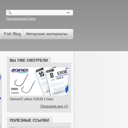
Расширенный поиск
Fish Blog
Авторские материалы
ВЫ УЖЕ СМОТРЕЛИ
Owner/C'ultiva 53938 Chika
Показать все (1)
ПОЛЕЗНЫЕ ССЫЛКИ