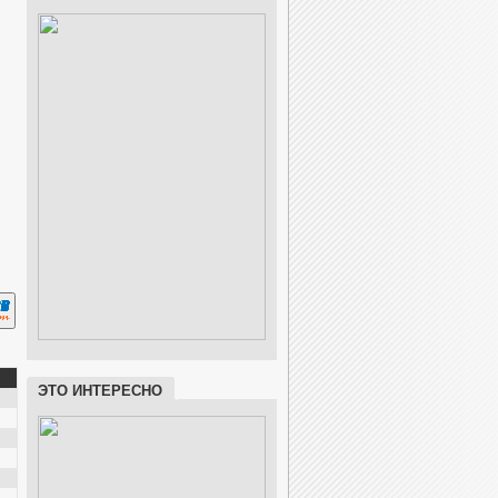
ЭТО ИНТЕРЕСНО