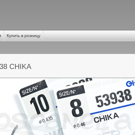
м
Купить в розницу
38 CHIKA