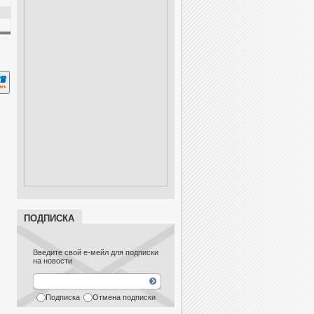
ПОДПИСКА
Введите свой е-мейл для подписки
на новости
Подписка
Отмена подписки