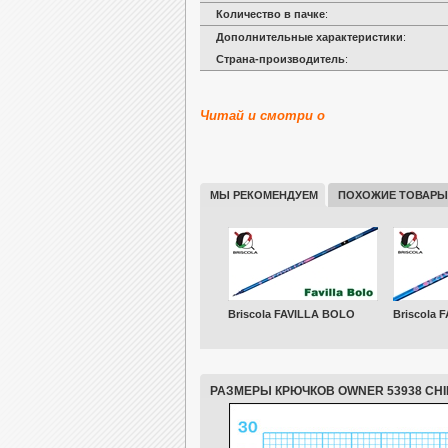
Количество в пачке
:
Дополнительные характеристики
:
Страна-производитель
:
Читай и смотри о
МЫ РЕКОМЕНДУЕМ
ПОХОЖИЕ ТОВАРЫ
Briscola FAVILLA BOLO
Briscola 
РАЗМЕРЫ КРЮЧКОВ OWNER 53938 CH