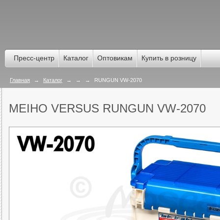
Пресс-центр
Каталог
Оптовикам
Купить в розницу
Главная
→
Каталог
→
→
→
RUNGUN VW-2070
MEIHO VERSUS RUNGUN VW-2070