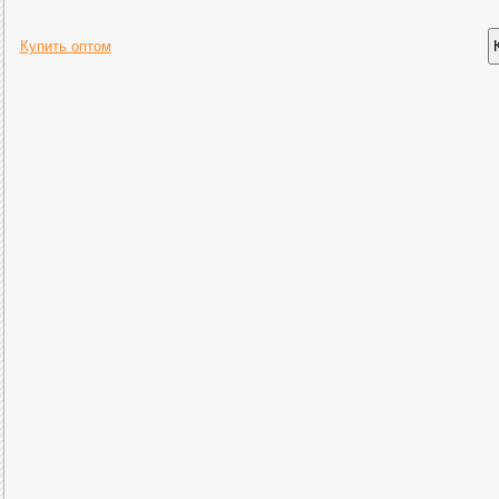
Купить оптом