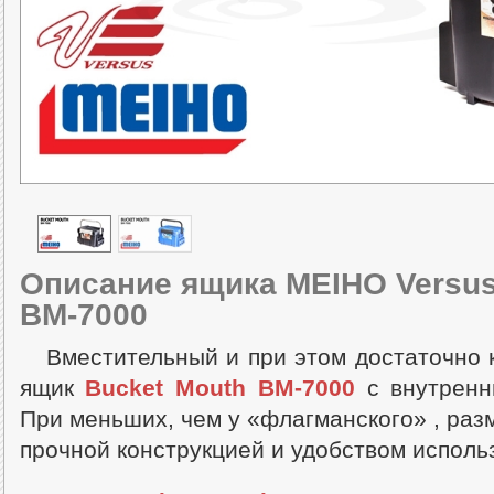
Описание ящика MEIHO Versus
BM-7000
Вместительный и при этом достаточно
ящик
Bucket Mouth BM-7000
с внутренн
При меньших, чем у «флагманского» , раз
прочной конструкцией и удобством исполь