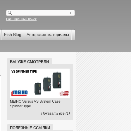
Расширенный поиск
Fish Blog
Авторские материалы
ВЫ УЖЕ СМОТРЕЛИ
MEIHO Versus VS System Case
Spinner Type
Показать все (1)
ПОЛЕЗНЫЕ ССЫЛКИ