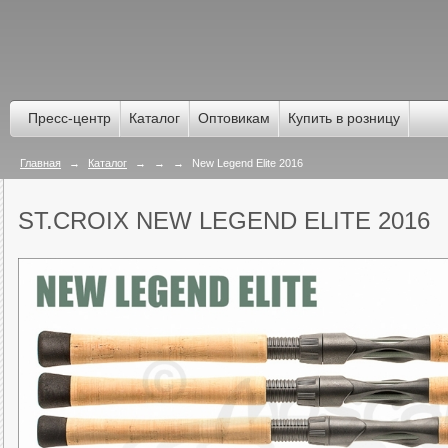
Пресс-центр
Каталог
Оптовикам
Купить в розницу
Главная
→
Каталог
→
→
→
New Legend Elite 2016
ST.CROIX NEW LEGEND ELITE 2016