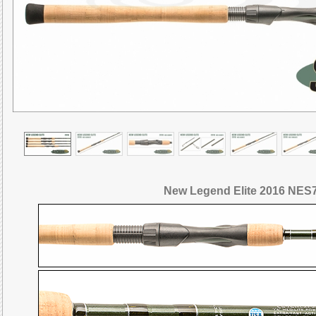
New Legend Elite 2016 NE