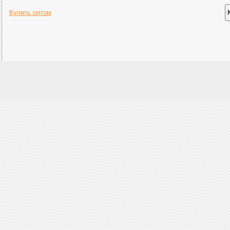
Купить оптом