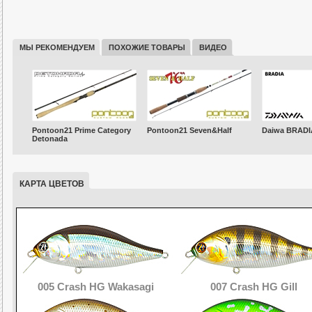
МЫ РЕКОМЕНДУЕМ
ПОХОЖИЕ ТОВАРЫ
ВИДЕО
Pontoon21 Prime Category
Pontoon21 Seven&Half
Daiwa BRADI
Detonada
КАРТА ЦВЕТОВ
005 Crash HG Wakasagi
007 Crash HG Gill