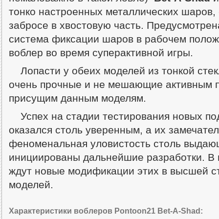
тонко настроенных металлических шаров
забросе в хвостовую часть. Предусмотрен
система фиксации шаров в рабочем полож
воблер во время суперактивной игры.
Лопасти у обеих моделей из тонкой сте
очень прочные и не мешающие активным 
присущим данным моделям.
Успех на стадии тестирования новых п
оказался столь уверенным, а их замечател
феноменальная уловистость столь выдающ
инициированы дальнейшие разработки. В 
ждут новые модификации этих в высшей с
моделей.
Характеристики воблеров Pontoon21 Bet-A-Shad: