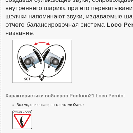
внутреннего шарика при его перекатывани
щелчки напоминают звуки, издаваемые шаг
отчего балансировочная система
Loco Per
название.
Характеристики воблеров Pontoon21 Loco Perrito:
Все модели оснащены крючками
Owner