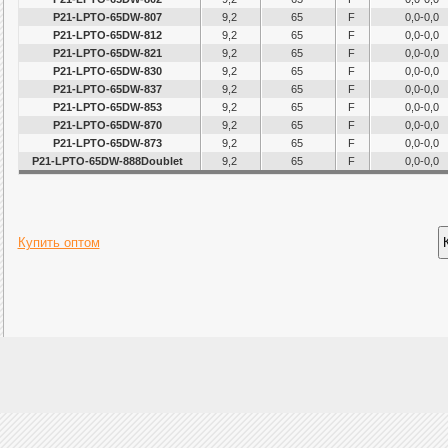
P21-LPTO-65DW-807
9,2
65
F
0,0-0,0
P21-LPTO-65DW-812
9,2
65
F
0,0-0,0
P21-LPTO-65DW-821
9,2
65
F
0,0-0,0
P21-LPTO-65DW-830
9,2
65
F
0,0-0,0
P21-LPTO-65DW-837
9,2
65
F
0,0-0,0
P21-LPTO-65DW-853
9,2
65
F
0,0-0,0
P21-LPTO-65DW-870
9,2
65
F
0,0-0,0
P21-LPTO-65DW-873
9,2
65
F
0,0-0,0
P21-LPTO-65DW-888Doublet
9,2
65
F
0,0-0,0
Купить оптом